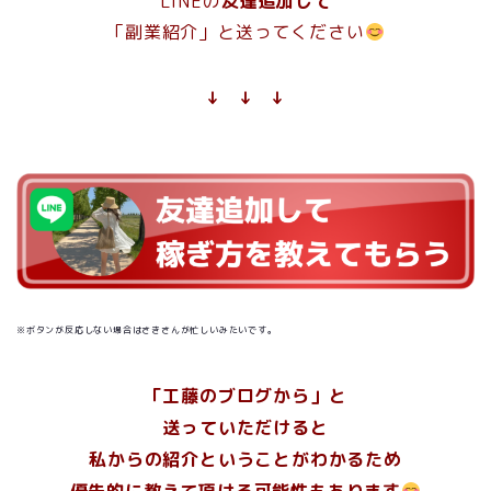
LINEの
友達追加して
「副業紹介」と送ってください
↓ ↓ ↓
※ボタンが反応しない場合はさきさんが忙しいみたいです。
「工藤のブログから」
と
送っていただけると
私からの紹介ということがわかるため