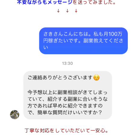
不安ながらもメッセージ
を送ってみました。
↓ ↓ ↓
丁寧な対応をしていただいて一安心。