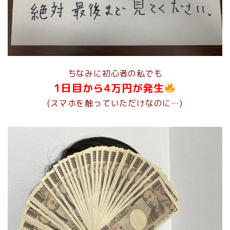
ちなみに初心者の私でも
1日目から4万円が発生
(スマホを触っていただけなのに…)