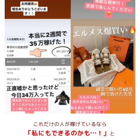
これだけの人が稼げているなら
「私にもできるのかも…！」
と