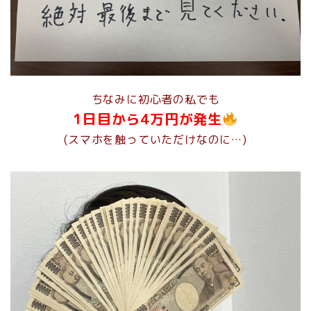
ちなみに初心者の私でも
1日目から4万円が発生
(スマホを触っていただけなのに…)