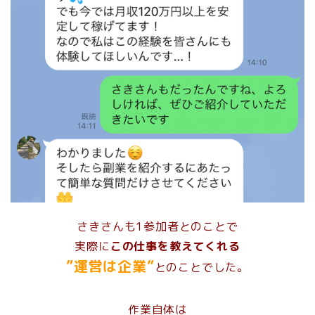
さきさんも1参加者とのことで
実際に
この仕事を教えてくれる
”運営は企業”
とのことでした。
作業自体は