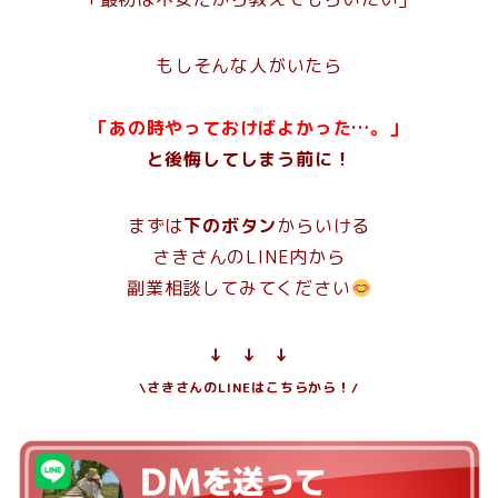
もしそんな人がいたら
「あの時やっておけばよかった…。」
と後悔してしまう前に！
まずは
下のボタン
からいける
さきさんのLINE内から
副業相談してみてください
↓ ↓ ↓
\さきさんのLINEはこちらから！/