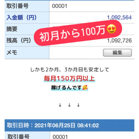
しかも2か月、3か月目も安定して
毎月150万円以上
稼げるんです
↓ ↓ ↓