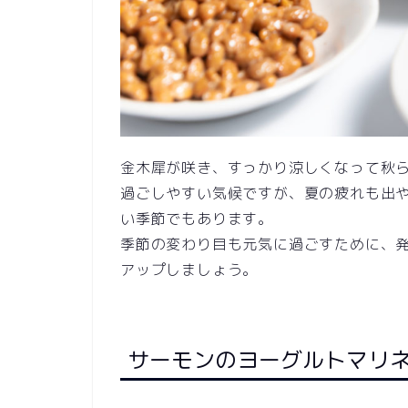
金木犀が咲き、すっかり涼しくなって秋
過ごしやすい気候ですが、夏の疲れも出
い季節でもあります。
季節の変わり目も元気に過ごすために、
アップしましょう。
サーモンのヨーグルトマリ