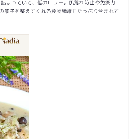
り詰まっていて、低カロリー。肌荒れ防止や免疫力
腹の調子を整えてくれる食物繊維もたっぷり含まれて