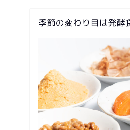
季節の変わり目は発酵