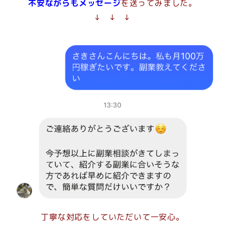
不安ながらもメッセージ
を送ってみました。
↓ ↓ ↓
丁寧な対応をしていただいて一安心。