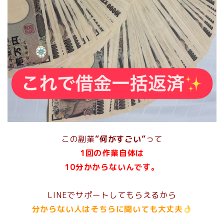
この副業
”何がすごい”
って
1回の作業自体は
10分かからないん
です。
LINEでサポートしてもらえるから
分からない人はそちらに聞いても大丈夫