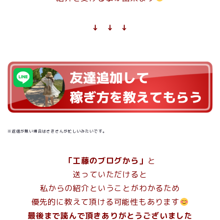
↓ ↓ ↓
※返信が無い場合はさきさんが忙しいみたいです。
「工藤のブログから」
と
送っていただけると
私からの紹介ということがわかるため
優先的に教えて頂ける可能性もあります
最後まで読んで頂きありがとうございました