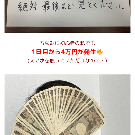
ちなみに初心者の私でも
1日目から4万円が発生
(スマホを触っていただけなのに…)