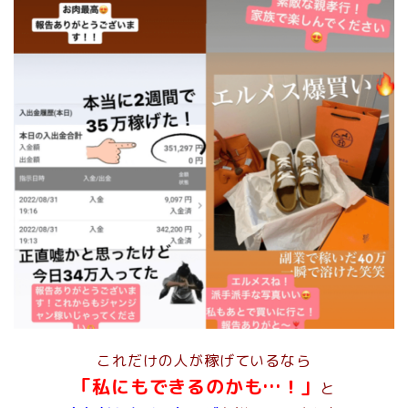
これだけの人が稼げているなら
「私にもできるのかも…！」
と