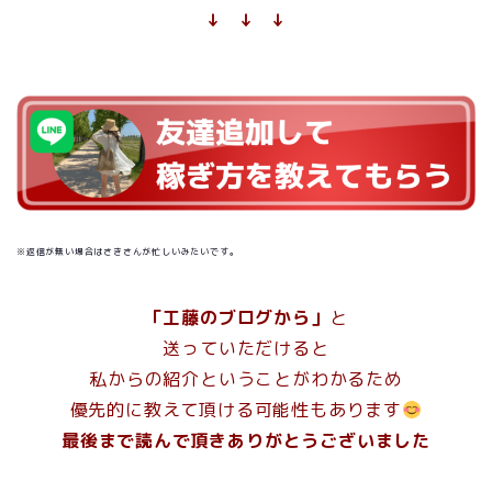
↓ ↓ ↓
※返信が無い場合はさきさんが忙しいみたいです。
「工藤のブログから」
と
送っていただけると
私からの紹介ということがわかるため
優先的に教えて頂ける可能性もあります
最後まで読んで頂きありがとうございました