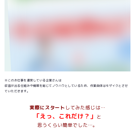
※このお仕事を運営している企業さんは
収益が出る仕組みや情報を総じてノウハウとしているため、作業自体はモザイクとさせ
ていただきます。
実際にスタート
してみた感じは…
「えっ、これだけ？」
と
思うくらい簡単でした…。