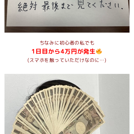
ちなみに初心者の私でも
1日目から4万円が発生
(スマホを触っていただけなのに…)