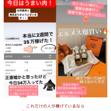
これだけの人が稼げているなら