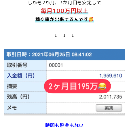
しかも2か月、3か月目も安定して
毎月100万円以上
稼ぐ事が出来てるんです
↓ ↓ ↓
時間も貯金もない