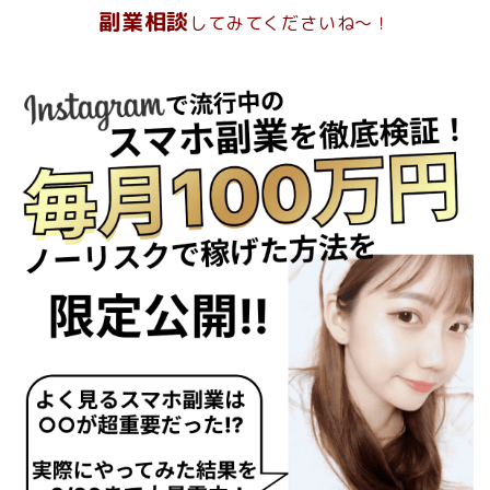
副業相談
してみてくださいね～！