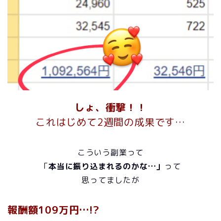
しょ、衝撃！！
これはじめて2週間の成果です…
こういう副業って
「
本当に振り込まれるのかな…」
って
思ってましたが
報酬額109万円…!?