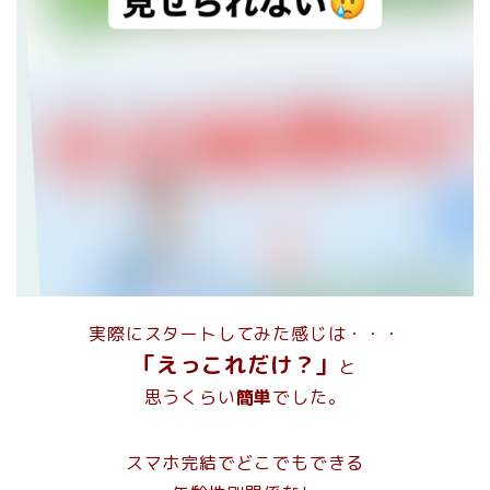
実際にスタートしてみた感じは・・・
「えっこれだけ？」
と
思うくらい
簡単
でした。
スマホ完結でどこでもできる