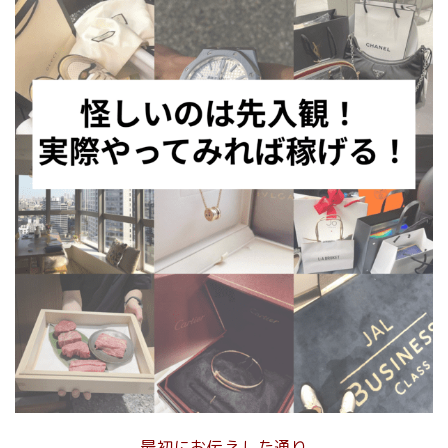
最初にお伝えした通り