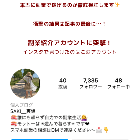
本当に副業で稼げるのか徹底検証します
衝撃の結果は記事の最後に…！
副業紹介アカウントに突撃！
インスタで見つけたのはこのアカウント