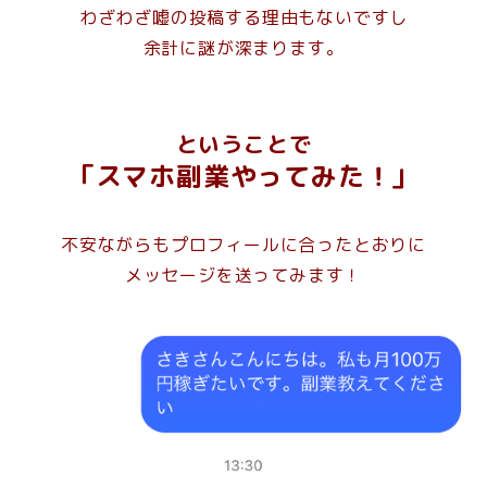
わざわざ嘘の投稿する理由もないですし
余計に謎が深まります。
ということで
「スマホ副業やってみた！」
不安ながらもプロフィールに合ったとおりに
メッセージを送ってみます！