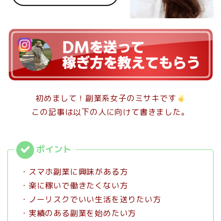
初めまして！副業系女子のミサキです
この記事は以下の人に向けて書きました。
・スマホ副業に興味がある方
・楽に稼いで働きたくない方
・ノーリスクでいい生活を送りたい方
・実績のある副業を始めたい方