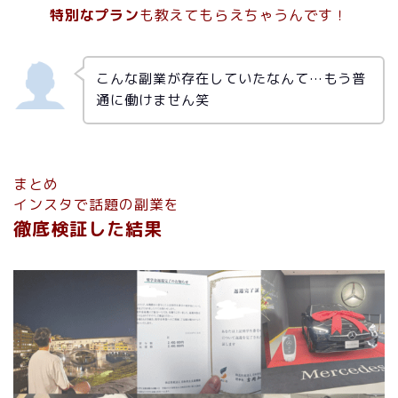
特別なプラン
も教えてもらえちゃうんです！
こんな副業が存在していたなんて…もう普
通に働けません笑
まとめ
インスタで話題の副業を
徹底検証した結果