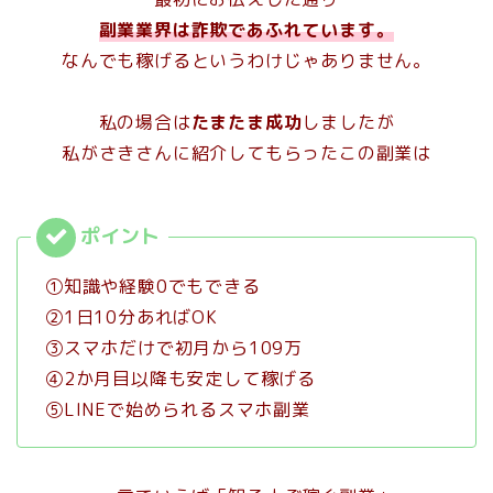
副業業界は詐欺であふれています。
なんでも稼げるというわけじゃありません。
私の場合は
たまたま成功
しましたが
私がさきさんに紹介してもらったこの副業は
①知識や経験0でもできる
②1日10分あればOK
③スマホだけで初月から109万
④2か月目以降も安定して稼げる
⑤LINEで始められるスマホ副業