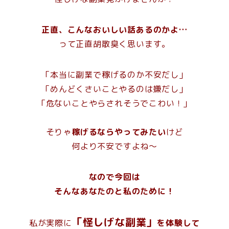
正直、こんなおいしい話あるのかよ…
って正直胡散臭く思います。
「本当に副業で稼げるのか不安だし」
「めんどくさいことやるのは嫌だし」
「危ないことやらされそうでこわい！」
そりゃ
稼げるならやってみたい
けど
何より不安ですよね～
なので今回は
そんなあなたのと私のために！
「怪しげな副業」
私が実際に
を体験して