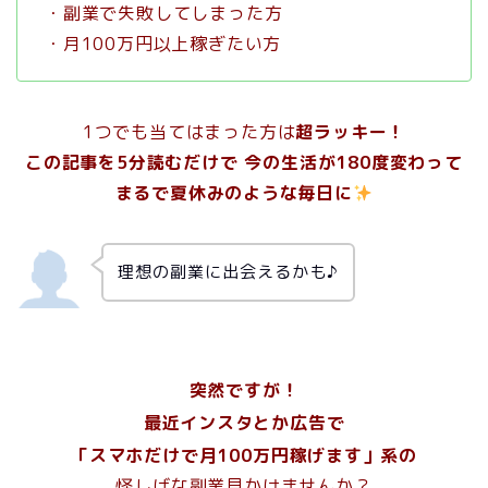
・副業で失敗してしまった方
・月100万円以上稼ぎたい方
1つでも当てはまった方は
超ラッキー！
この記事を5分読むだけで 今の生活が180度変わって
まるで夏休みのような毎日に
理想の副業に出会えるかも♪
突然ですが！
最近インスタとか広告で
「スマホだけで月100万円稼げます」系の
怪しげな副業見かけませんか？