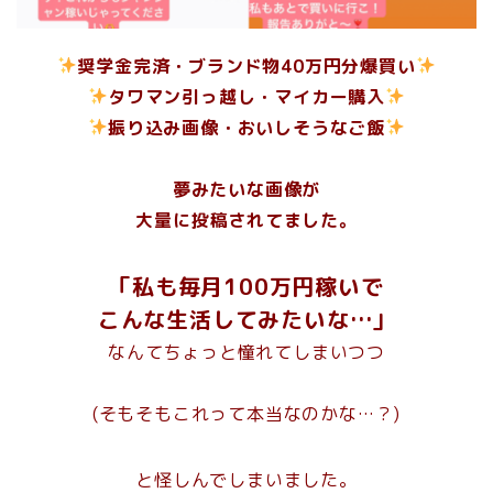
奨学金完済・ブランド物40万円分爆買い
タワマン引っ越し・マイカー購入
振り込み画像・おいしそうなご飯
夢みたいな画像が
大量に投稿されてました。
「私も毎月100万円稼いで
こんな生活してみたいな…」
なんてちょっと憧れてしまいつつ
(そもそもこれって本当なのかな…？)
と怪しんでしまいました。