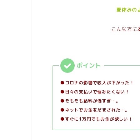
夏休みの
こんな方に
●コロナの影響で収入が下がった！
●日々の支払いで悩みたくない！
●そもそも給料が低すぎ…。
●ネットでお金をだまされた…。
●すぐに1万円でもお金が欲しい！