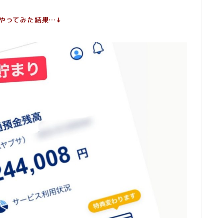
やってみた結果…↓